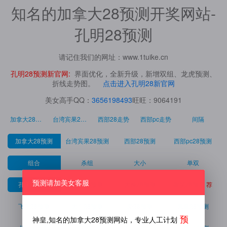
知名的加拿大28预测开奖网站-
孔明28预测
请记住我们的网址：www.1tuike.cn
孔明28预测新官网:
界面优化，全新升级，新增双组、龙虎预测、
折线走势图。
点击进入孔明28新官网
美女高手QQ：
3656198493
旺旺：9064191
加拿大28走势
台湾宾果28走势
西部28走势
西部pc走势
间隔
加拿大28预测
台湾宾果28预测
西部28预测
西部pc28预测
组合
杀组
大小
单双
预测请加美女客服
孔明28预测
神皇28预测
大神28预测
微笑28预测
荐
飞飞28预测
大白28预测
爱28预测
凤凰28预测
预
神皇,知名的加拿大28预测网站，专业人工计划