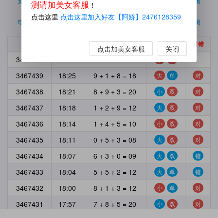
龙门28预测
耐克28预测
糜烂28预测
宾果28预测
测请加美女客服
！
点击这里
点击这里加入好友【阿娇】2476128359
电建28预测
蔚来28预测
PT28预测
人狂28预测
期号
时间
开奖
预测
对错
点击加美女客服
关闭
3467440
138s
小
双
3467439
18:25
9 + 1 + 8 = 18
大
单
对
3467438
18:21
8 + 9 + 3 = 20
小
双
对
3467437
18:18
1 + 2 + 9 = 12
大
双
对
3467436
18:14
1 + 4 + 5 = 10
小
双
对
3467435
18:11
0 + 5 + 3 = 08
大
双
对
3467434
18:07
6 + 3 + 0 = 09
大
双
错
3467433
18:04
5 + 5 + 2 = 12
大
单
错
3467432
18:00
8 + 1 + 3 = 12
小
单
对
3467431
17:57
7 + 8 + 5 = 20
小
双
对