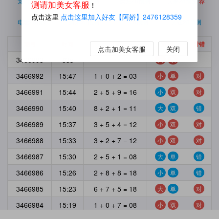
龙门28预测
耐克28预测
糜烂28预测
宾果28预测
荐
测请加美女客服
！
点击这里
点击这里加入好友【阿娇】2476128359
电建28预测
蔚来28预测
PT28预测
人狂28预测
期号
时间
开奖
预测
对错
点击加美女客服
关闭
3466993
83s
大
双
3466992
15:47
1 + 0 + 2 = 03
小
单
对
3466991
15:44
2 + 5 + 9 = 16
小
双
对
3466990
15:40
8 + 2 + 1 = 11
大
双
错
3466989
15:37
3 + 5 + 4 = 12
小
双
对
3466988
15:33
3 + 2 + 7 = 12
小
双
对
3466987
15:30
2 + 5 + 1 = 08
大
单
错
3466986
15:26
2 + 8 + 8 = 18
小
单
错
3466985
15:23
6 + 7 + 5 = 18
大
单
对
3466984
15:19
1 + 0 + 7 = 08
小
双
对