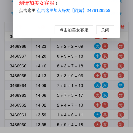
龙门28预测
耐克28预测
糜烂28预测
宾果28预测
测请加美女客服
！
点击这里
点击这里加入好友【阿娇】2476128359
电建28预测
蔚来28预测
PT28预测
人狂28预测
期号
时间
开奖
预测
对错
点击加美女客服
关闭
3466969
22s
大
双
3466968
14:23
5 + 2 + 2 = 09
大
单
对
3466967
14:20
0 + 9 + 9 = 18
小
双
对
3466966
14:16
8 + 3 + 7 = 18
小
双
对
3466965
14:13
3 + 3 + 0 = 06
小
双
对
3466964
14:09
7 + 5 + 1 = 13
大
双
错
3466963
14:06
5 + 7 + 5 = 17
大
双
对
3466962
14:02
2 + 4 + 7 = 13
小
单
对
3466961
13:59
1 + 4 + 6 = 11
大
单
对
3466960
13:55
5 + 9 + 4 = 18
大
双
对